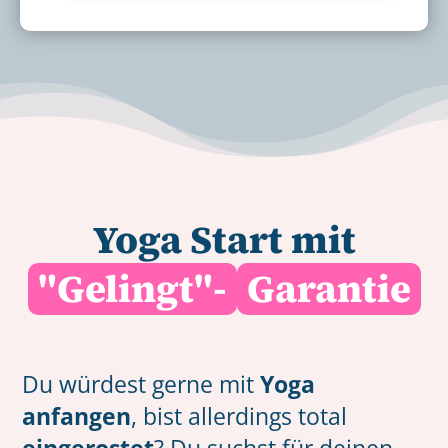
Yoga Start mit
"Gelingt"-
Garantie
Du würdest gerne mit
Yoga
anfangen
, bist allerdings total