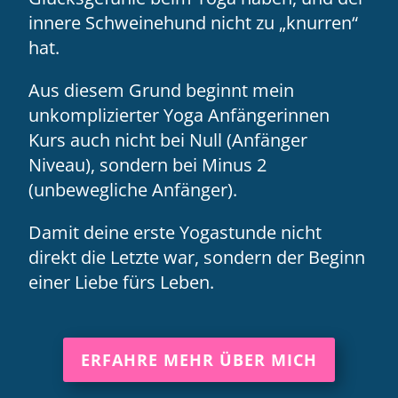
innere Schweinehund nicht zu „knurren“
hat.
Aus diesem Grund beginnt mein
unkomplizierter Yoga Anfängerinnen
Kurs auch nicht bei Null (Anfänger
Niveau), sondern bei Minus 2
(unbewegliche Anfänger).
Damit deine erste Yogastunde nicht
direkt die Letzte war, sondern der Beginn
einer Liebe fürs Leben.
ERFAHRE MEHR ÜBER MICH