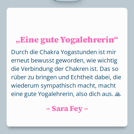
„Eine gute Yogalehrerin“
Durch die Chakra Yogastunden ist mir
erneut bewusst geworden, wie wichtig
die Verbindung der Chakren ist. Das so
rüber zu bringen und Echtheit dabei, die
wiederum sympathisch macht, macht
eine gute Yogalehrerin, also dich aus. 🙏
– Sara Fey –