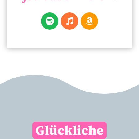
Glückliche