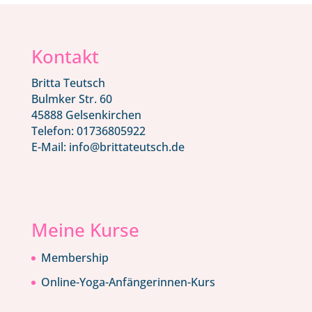
Kontakt
Britta Teutsch
Bulmker Str. 60
45888 Gelsenkirchen
Telefon: 01736805922
E-Mail: info@brittateutsch.de
Meine Kurse
Membership
Online-Yoga-Anfängerinnen-Kurs