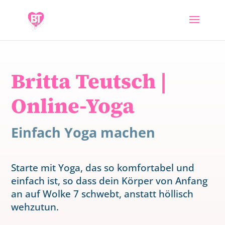
Britta Teutsch |
Online-Yoga
Einfach Yoga machen
Starte mit Yoga, das so komfortabel und
einfach ist, so dass dein Körper von Anfang
an auf Wolke 7 schwebt, anstatt höllisch
wehzutun.