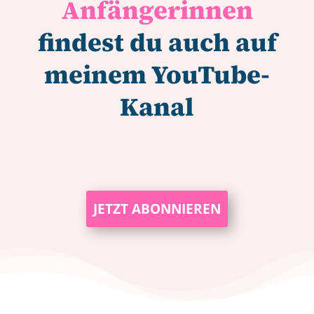
Anfängerinnen
findest du auch auf
meinem YouTube-
Kanal
JETZT ABONNIEREN