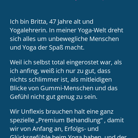
Ich bin Britta, 47 Jahre alt und
Yogalehrerin. In meiner Yoga-Welt dreht
sich alles um unbewegliche Menschen
und Yoga der Spaß macht.
Weil ich selbst total eingerostet war, als
ich anfing, weiß ich nur zu gut, dass
nichts schlimmer ist, als mitleidigen
Blicke von Gummi-Menschen und das
Gefühl nicht gut genug zu sein.
Wir Unflexis brauchen halt eine ganz
spezielle „Premium Behandlung“ , damit
wir von Anfang an, Erfolgs- und
Glücksgefühle beim Yoga haben, und der