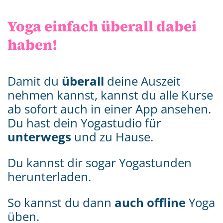
Yoga einfach überall dabei
haben!
Damit du
überall
deine Auszeit
nehmen kannst, kannst du alle Kurse
ab sofort auch in einer App ansehen.
Du hast dein Yogastudio für
unterwegs
und zu Hause.
Du kannst dir sogar Yogastunden
herunterladen.
So kannst du dann
auch offline
Yoga
üben.