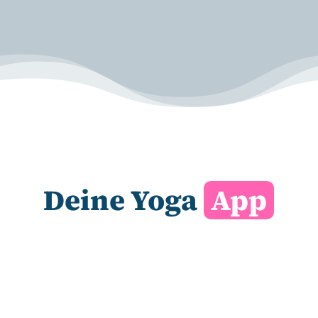
Deine Yoga
App