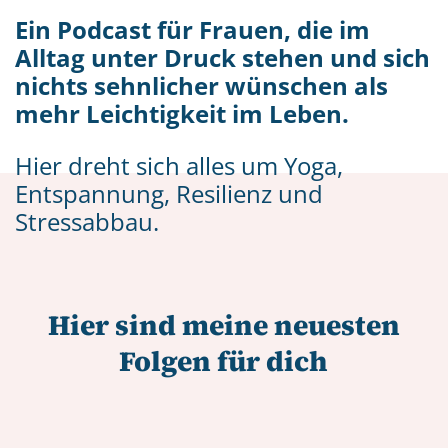
Ein Podcast für Frauen, die im
Alltag unter Druck stehen und sich
nichts sehnlicher wünschen als
mehr Leichtigkeit im Leben.
Hier dreht sich alles um Yoga,
Entspannung, Resilienz und
Stressabbau.
Hier sind meine neuesten
Folgen für dich