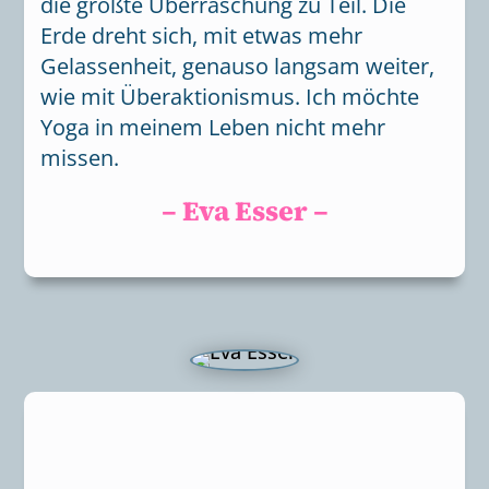
die größte Überraschung zu Teil. Die
Erde dreht sich, mit etwas mehr
Gelassenheit, genauso langsam weiter,
wie mit Überaktionismus. Ich möchte
Yoga in meinem Leben nicht mehr
missen.
– Eva Esser –