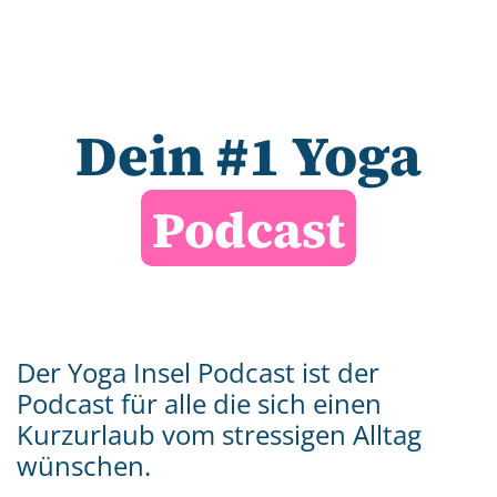
Dein #1 Yoga
Podcast
Der Yoga Insel Podcast ist der
Podcast für alle die sich einen
Kurzurlaub vom stressigen Alltag
wünschen.