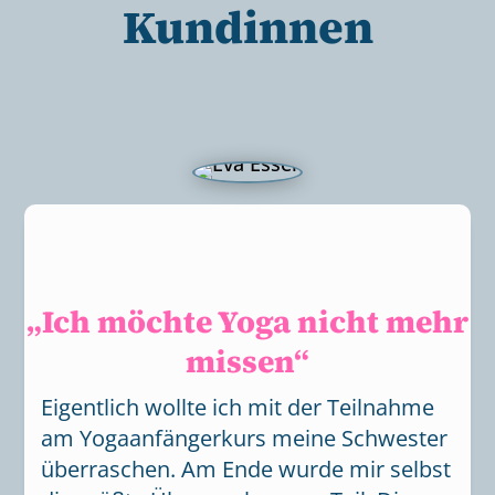
Kundinnen
„Ich möchte Yoga nicht mehr
missen“
Eigentlich wollte ich mit der Teilnahme
am Yogaanfängerkurs meine Schwester
überraschen. Am Ende wurde mir selbst