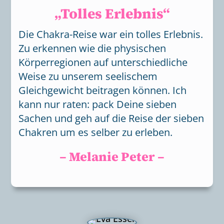
„Tolles Erlebnis“
Die Chakra-Reise war ein tolles Erlebnis.
Zu erkennen wie die physischen
Körperregionen auf unterschiedliche
Weise zu unserem seelischem
Gleichgewicht beitragen können. Ich
kann nur raten: pack Deine sieben
Sachen und geh auf die Reise der sieben
Chakren um es selber zu erleben.
– Melanie Peter –